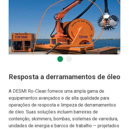
Resposta a derramamentos de óleo
A DESMI Ro-Clean fornece uma ampla gama de
equipamentos avançados e de alta qualidade para
operações de resposta e limpeza de derramamentos
de óleo. Suas soluções incluem barreiras de
contenção, skimmers, bombas, sistemas de varredura,
unidades de energia e barcos de trabalho — projetados