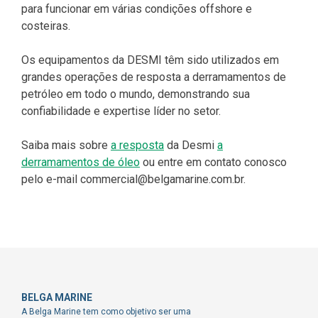
para funcionar em várias condições offshore e
costeiras.
Os equipamentos da DESMI têm sido utilizados em
grandes operações de resposta a derramamentos de
petróleo em todo o mundo, demonstrando sua
confiabilidade e expertise líder no setor.
Saiba mais sobre
a resposta
da Desmi
a
derramamentos de óleo
ou entre em contato conosco
pelo e-mail commercial@belgamarine.com.br.
BELGA MARINE
A Belga Marine tem como objetivo ser uma