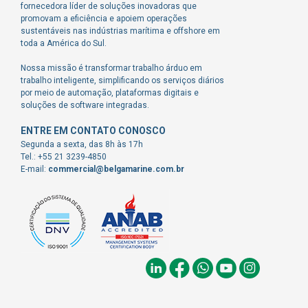
fornecedora líder de soluções inovadoras que
promovam a eficiência e apoiem operações
sustentáveis nas indústrias marítima e offshore em
toda a América do Sul.
Nossa missão é transformar trabalho árduo em
trabalho inteligente, simplificando os serviços diários
por meio de automação, plataformas digitais e
soluções de software integradas.
ENTRE EM CONTATO CONOSCO
Segunda a sexta, das 8h às 17h
Tel.: +55 21 3239-4850
E-mail:
commercial@belgamarine.com.br