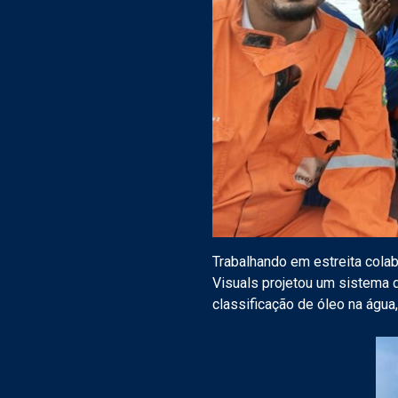
Trabalhando em estreita col
Visuals projetou um sistema 
classificação de óleo na água