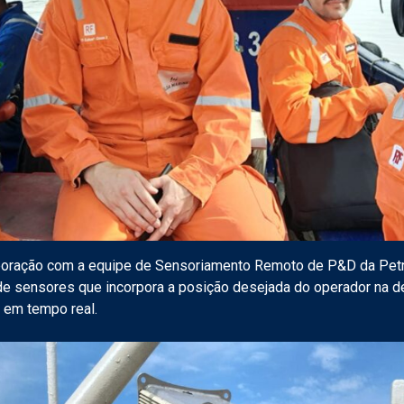
aboração com a equipe de Sensoriamento Remoto de P&D da Pet
de sensores que incorpora a posição desejada do operador na de
, em tempo real.