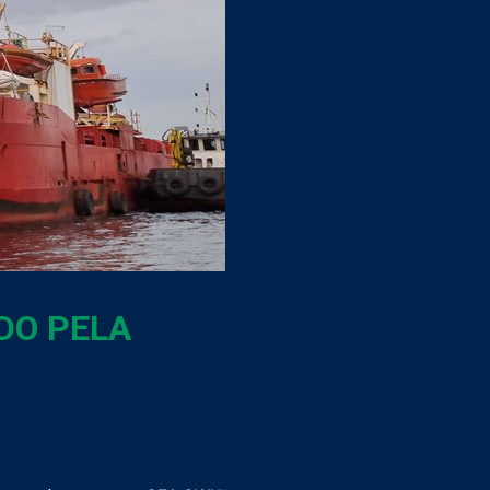
DO PELA