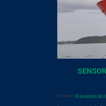
SENSOR
Posted on
30 de agosto de 2