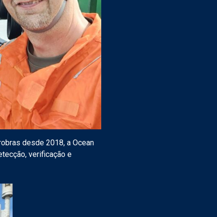
robras desde 2018, a Ocean
tecção, verificação e