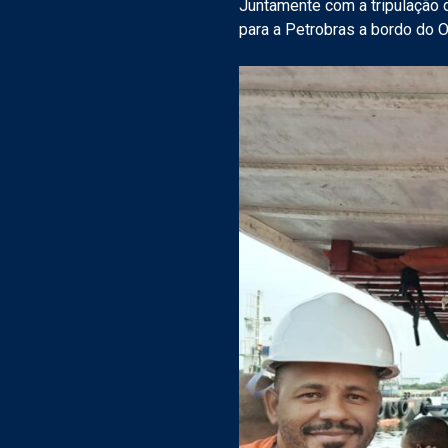
Juntamente com a tripulação 
para a Petrobras a bordo do 