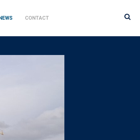
NEWS
CONTACT