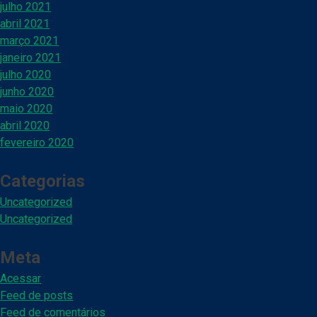
julho 2021
abril 2021
março 2021
janeiro 2021
julho 2020
junho 2020
maio 2020
abril 2020
fevereiro 2020
Categorias
Uncategorized
Uncategorized
Meta
Acessar
Feed de posts
Feed de comentários