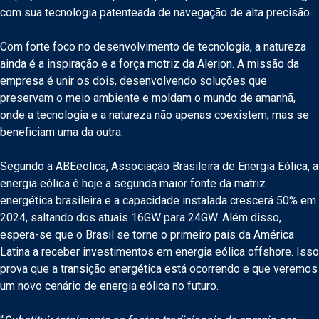
com sua tecnologia patenteada de navegação de alta precisão.
Com forte foco no desenvolvimento de tecnologia, a natureza
ainda é a inspiração e a força motriz da Alerion. A missão da
empresa é unir os dois, desenvolvendo soluções que
preservam o meio ambiente e moldam o mundo de amanhã,
onde a tecnologia e a natureza não apenas coexistem, mas se
beneficiam uma da outra.
Segundo a ABEeolica, Associação Brasileira de Energia Eólica, a
energia eólica é hoje a segunda maior fonte da matriz
energética brasileira e a capacidade instalada crescerá 50% em
2024, saltando dos atuais 16GW para 24GW. Além disso,
espera-se que o Brasil se torne o primeiro país da América
Latina a receber investimentos em energia eólica offshore. Isso
prova que a transição energética está ocorrendo e que veremos
um novo cenário de energia eólica no futuro.