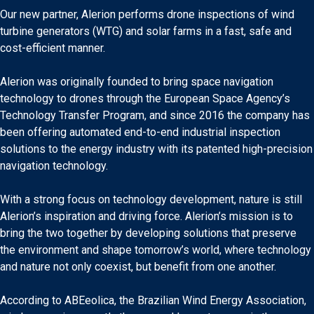
Our new partner, Alerion performs drone inspections of wind
turbine generators (WTG) and solar farms in a fast, safe and
cost-efficient manner.
Alerion was originally founded to bring space navigation
technology to drones through the European Space Agency’s
Technology Transfer Program, and since 2016 the company has
been offering automated end-to-end industrial inspection
solutions to the energy industry with its patented high-precision
navigation technology.
With a strong focus on technology development, nature is still
Alerion’s inspiration and driving force. Alerion’s mission is to
bring the two together by developing solutions that preserve
the environment and shape tomorrow’s world, where technology
and nature not only coexist, but benefit from one another.
According to ABEeolica, the Brazilian Wind Energy Association,