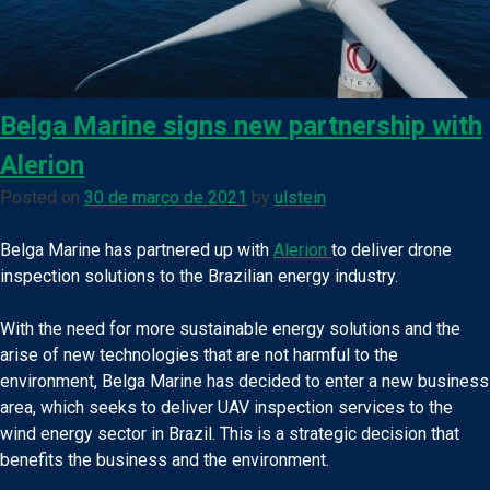
Belga Marine signs new partnership with
Alerion
Posted on
30 de março de 2021
by
ulstein
Belga Marine has partnered up with
Alerion
to deliver drone
inspection solutions to the Brazilian energy industry.
With the need for more sustainable energy solutions and the
arise of new technologies that are not harmful to the
environment, Belga Marine has decided to enter a new business
area, which seeks to deliver UAV inspection services to the
wind energy sector in Brazil. This is a strategic decision that
benefits the business and the environment.