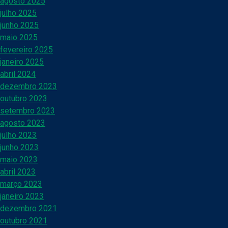
agosto 2025
julho 2025
junho 2025
maio 2025
fevereiro 2025
janeiro 2025
abril 2024
dezembro 2023
outubro 2023
setembro 2023
agosto 2023
julho 2023
junho 2023
maio 2023
abril 2023
março 2023
janeiro 2023
dezembro 2021
outubro 2021