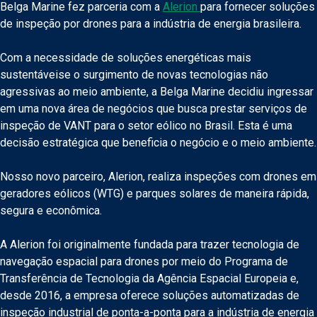
Belga Marine fez parceria com a
Alerion
para fornecer soluções
de inspeção por drones para a indústria de energia brasileira.
Com a necessidade de soluções energéticas mais
sustentáveis ​​e o surgimento de novas tecnologias não
agressivas ao meio ambiente, a Belga Marine decidiu ingressar
em uma nova área de negócios que busca prestar serviços de
inspeção de VANT para o setor eólico no Brasil. Esta é uma
decisão estratégica que beneficia o negócio e o meio ambiente.
Nosso novo parceiro, Alerion, realiza inspeções com drones em
geradores eólicos (WTG) e parques solares de maneira rápida,
segura e econômica.
A Alerion foi originalmente fundada para trazer tecnologia de
navegação espacial para drones por meio do Programa de
Transferência de Tecnologia da Agência Espacial Europeia e,
desde 2016, a empresa oferece soluções automatizadas de
inspeção industrial de ponta-a-ponta para a indústria de energia