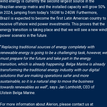
wind energy is currently the second largest source in the
Brazilian energy matrix and the installed capacity will grow 50%
in 2024, jumping from today’s 16GW to 24GW. Furthermore,
Brazil is expected to become the first Latin American country to
receive offshore wind power investments. This proves that the
energy transition is taking place and that we will see a new wind
power scenario in the future.
“
Replacing traditional sources of energy completely with
renewable energy is going to be a challenging task, however, we
must prepare for the future and take part in the energy
transition, which is already happening. Belga Marine is already
transforming the traditional energy industry with our digital
solutions that are making operations safer and more
sustainable, so it is a natural step to move the business
towards renewables as well
”, says Jan Lomholdt, CEO of
Ulstein Belga Marine.
For more information about Alerion, please contact us at