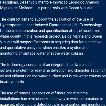
Pesquisas, Desenvolvimento e Inovação Leopoldo Américo
Miguez de Melloem -, in partnership with Ocean Visuals.
The contract aims to support the evaluation of the use of
Hyperspectral Laser Induced Fluorescence (HLIF) technology
for the characterization and quantification of oil, effluents and
water quality. In this research project, Belga Marine and Ocean
Visuals will support Petrobras in acquiring data for qualitative
and quantitative analysis, which enables a systematic
monitoring of surface water or in the water column.
The technology consists of an integrated hardware and
software system for real-time detection and characterization of
oil and effluents on the water surface and in the water column on
board vessels.
The use of remote sensors on offshore and maritime
installations has revolutionized the way in which information is
acquired, allowing the detection, characterization and monitoring