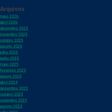
Arquivos
maio 2026
abril 2026
dezembro 2025
novembro 2025
outubro 2025
agosto 2025
julho 2025
junho 2025
maio 2025
fevereiro 2025
janeiro 2025
abril 2024
dezembro 2023
outubro 2023
setembro 2023
agosto 2023