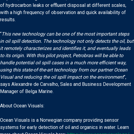
of hydrocarbon leaks or effluent disposal at different scales,
with a high frequency of observation and quick availability of
results.
“
This new technology can be one of the most important steps
in oil spill detection. The technology not only detects the oil, but
it remotely characterizes and identifies it, and eventually leads
to its origin. With this pilot project, Petrobras will be able to
handle potential oil spill cases in a much more efficient way,
using this state-of-the-art technology from our partner Ocean
Visual and reducing the oil spill impact on the environment
”,
says Alexandre de Carvalho, Sales and Business Development
Manager of Belga Marine.
About Ocean Visuals:
Ocean Visuals is a Norwegian company providing sensor
systems for early detection of oil and organics in water. Learn