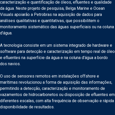
caracterização e quantificação de óleos, efluentes e qualidade
da água. Neste projeto de pesquisa, Belga Marine e Ocean
Visuals apoiarão a Petrobras na aquisição de dados para
análises qualitativas e quantitativas, que possibilitem o
monitoramento sistemático das águas superficiais ou na coluna
d’água.
A tecnologia consiste em um sistema integrado de hardware e
software para detecção e caracterização em tempo real de óleo
e efluentes na superfície da água e na coluna d’água a bordo
dos navios.
O uso de sensores remotos em instalações offshore e
marítimas revolucionou a forma de aquisição das informações,
permitindo a detecção, caracterização e monitoramento de
vazamentos de hidrocarbonetos ou disposição de efluentes em
diferentes escalas, com alta frequência de observação e rápida
disponibilidade de resultados.