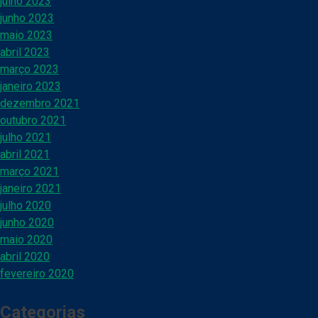
julho 2023
junho 2023
maio 2023
abril 2023
março 2023
janeiro 2023
dezembro 2021
outubro 2021
julho 2021
abril 2021
março 2021
janeiro 2021
julho 2020
junho 2020
maio 2020
abril 2020
fevereiro 2020
Categorias